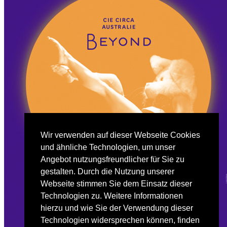
Wir verwenden auf dieser Webseite Cookies
und ähnliche Technologien, um unser
Angebot nutzungsfreundlicher für Sie zu
gestalten. Durch die Nutzung unserer
Webseite stimmen Sie dem Einsatz dieser
Technologien zu. Weitere Informationen
hierzu und wie Sie der Verwendung dieser
Technologien widersprechen können, finden