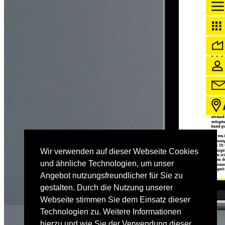
Wir verwenden auf dieser Webseite Cookies
und ähnliche Technologien, um unser
Angebot nutzungsfreundlicher für Sie zu
gestalten. Durch die Nutzung unserer
Webseite stimmen Sie dem Einsatz dieser
Technologien zu. Weitere Informationen
hierzu und wie Sie der Verwendung dieser