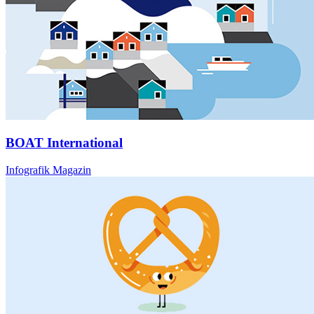
BOAT International
Infografik Magazin