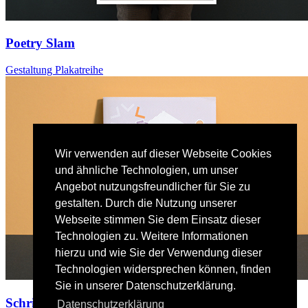
Poetry Slam
Gestaltung Plakatreihe
Wir verwenden auf dieser Webseite Cookies
und ähnliche Technologien, um unser
Angebot nutzungsfreundlicher für Sie zu
gestalten. Durch die Nutzung unserer
Webseite stimmen Sie dem Einsatz dieser
Technologien zu. Weitere Informationen
hierzu und wie Sie der Verwendung dieser
Technologien widersprechen können, finden
Sie in unserer Datenschutzerklärung.
Schritt für Schritt
Datenschutzerklärung